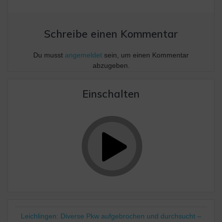
Schreibe einen Kommentar
Du musst
angemeldet
sein, um einen Kommentar
abzugeben.
Einschalten
Leichlingen: Diverse Pkw aufgebrochen und durchsucht –