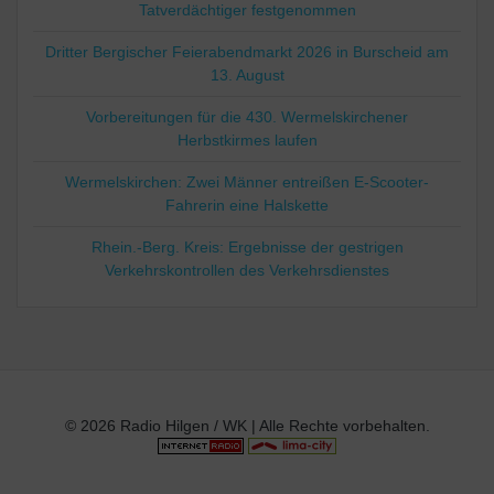
Tatverdächtiger festgenommen
Dritter Bergischer Feierabendmarkt 2026 in Burscheid am
13. August
Vorbereitungen für die 430. Wermelskirchener
Herbstkirmes laufen
Wermelskirchen: Zwei Männer entreißen E-Scooter-
Fahrerin eine Halskette
Rhein.-Berg. Kreis: Ergebnisse der gestrigen
Verkehrskontrollen des Verkehrsdienstes
© 2026 Radio Hilgen / WK | Alle Rechte vorbehalten.