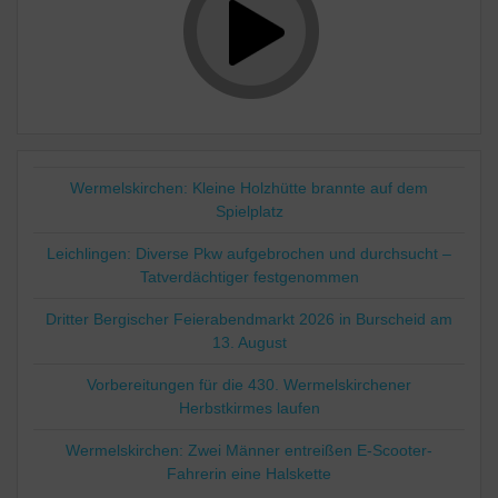
Wermelskirchen: Kleine Holzhütte brannte auf dem
Spielplatz
Leichlingen: Diverse Pkw aufgebrochen und durchsucht –
Tatverdächtiger festgenommen
Dritter Bergischer Feierabendmarkt 2026 in Burscheid am
13. August
Vorbereitungen für die 430. Wermelskirchener
Herbstkirmes laufen
Wermelskirchen: Zwei Männer entreißen E-Scooter-
Fahrerin eine Halskette