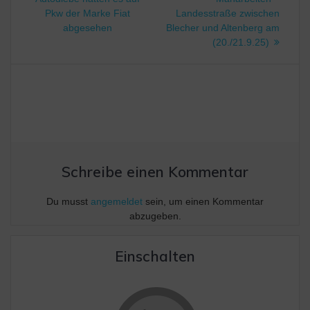
Pkw der Marke Fiat
Landesstraße zwischen
abgesehen
Blecher und Altenberg am
(20./21.9.25)
Schreibe einen Kommentar
Du musst
angemeldet
sein, um einen Kommentar
abzugeben.
Einschalten