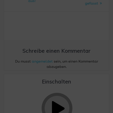
aus!
gefasst
Schreibe einen Kommentar
Du musst
angemeldet
sein, um einen Kommentar
abzugeben.
Einschalten