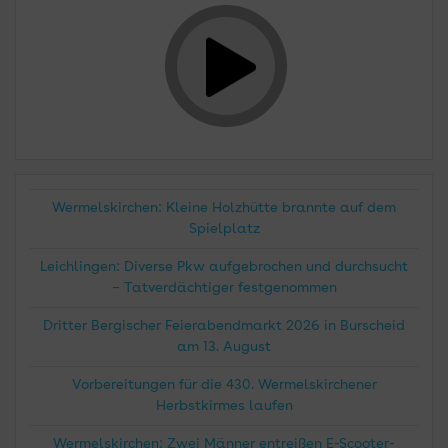
Wermelskirchen: Kleine Holzhütte brannte auf dem
Spielplatz
Leichlingen: Diverse Pkw aufgebrochen und durchsucht
– Tatverdächtiger festgenommen
Dritter Bergischer Feierabendmarkt 2026 in Burscheid
am 13. August
Vorbereitungen für die 430. Wermelskirchener
Herbstkirmes laufen
Wermelskirchen: Zwei Männer entreißen E-Scooter-