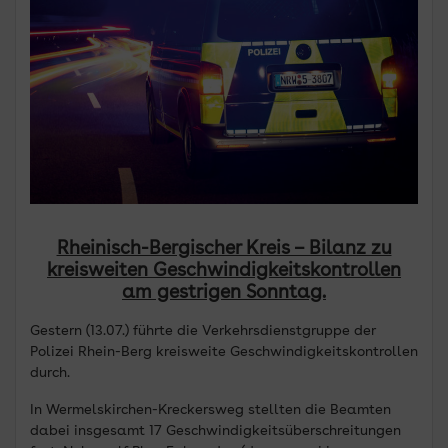
Rheinisch-Bergischer Kreis – Bilanz zu
kreisweiten Geschwindigkeitskontrollen
am gestrigen Sonntag.
Gestern (13.07.) führte die Verkehrsdienstgruppe der
Polizei Rhein-Berg kreisweite Geschwindigkeitskontrollen
durch.
In Wermelskirchen-Kreckersweg stellten die Beamten
dabei insgesamt 17 Geschwindigkeitsüberschreitungen