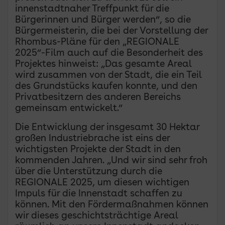
innenstadtnaher Treffpunkt für die
Bürgerinnen und Bürger werden“, so die
Bürgermeisterin, die bei der Vorstellung der
Rhombus-Pläne für den „REGIONALE
2025“-Film auch auf die Besonderheit des
Projektes hinweist: „Das gesamte Areal
wird zusammen von der Stadt, die ein Teil
des Grundstücks kaufen konnte, und den
Privatbesitzern des anderen Bereichs
gemeinsam entwickelt.“
Die Entwicklung der insgesamt 30 Hektar
großen Industriebrache ist eins der
wichtigsten Projekte der Stadt in den
kommenden Jahren. „Und wir sind sehr froh
über die Unterstützung durch die
REGIONALE 2025, um diesen wichtigen
Impuls für die Innenstadt schaffen zu
können. Mit den Fördermaßnahmen können
wir dieses geschichtsträchtige Areal