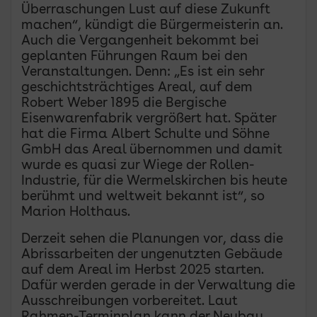
Überraschungen Lust auf diese Zukunft
machen“, kündigt die Bürgermeisterin an.
Auch die Vergangenheit bekommt bei
geplanten Führungen Raum bei den
Veranstaltungen. Denn: „Es ist ein sehr
geschichtsträchtiges Areal, auf dem
Robert Weber 1895 die Bergische
Eisenwarenfabrik vergrößert hat. Später
hat die Firma Albert Schulte und Söhne
GmbH das Areal übernommen und damit
wurde es quasi zur Wiege der Rollen-
Industrie, für die Wermelskirchen bis heute
berühmt und weltweit bekannt ist“, so
Marion Holthaus.
Derzeit sehen die Planungen vor, dass die
Abrissarbeiten der ungenutzten Gebäude
auf dem Areal im Herbst 2025 starten.
Dafür werden gerade in der Verwaltung die
Ausschreibungen vorbereitet. Laut