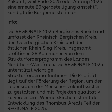
Zukunft, weil Ende 2025 oder Anfang 2026
eine erneute Bürgerbeteiligung ansteht“,
kündigt die Bürgermeisterin an.
Info:
Die REGIONALE 2025 Bergisches RheinLand
umfasst den Rheinisch-Bergischen Kreis,
den Oberbergischen Kreis und den
östlichen Rhein-Sieg-Kreis. Insgesamt
profitieren 28 Kommunen von dem
Strukturförderprogramm des Landes
Nordrhein-Westfalen. Die REGIONALE 2025
unterstützt wichtige
Strukturfördermaßnahmen. Die Priorität
liegt auf der Förderung der Region, um den
Lebensraum der Menschen zukunftssicher
zu gestalten und mit Projekten qualitativ
zu verbessern. Wermelskirchen ist mit der
Entwicklung des Rhombus-Areals Teil der
REGIONALE 2025.