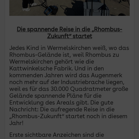
Die spannende Reise in die „Rhombus-
Zukunft“ startet
Jedes Kind in Wermelskirchen weiß, wo das
Rhombus-Gelände ist, weil Rhombus zu
Wermelskirchen gehört wie die
Kattwinkelsche Fabrik. Und in den
kommenden Jahren wird das Augenmerk
noch mehr auf der Industriebrache liegen,
weil es für das 30.000 Quadratmeter große
Gelände spannende Pläne für die
Entwicklung des Areals gibt. Die gute
Nachricht: Die aufregende Reise in die
„Rhombus-Zukunft“ startet noch in diesem
Jahr!
Erste sichtbare Anzeichen sind die