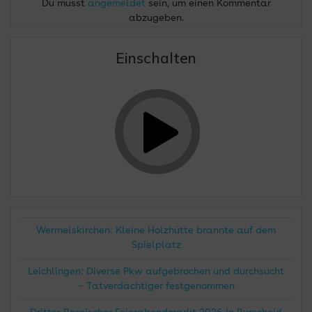
Du musst
angemeldet
sein, um einen Kommentar
abzugeben.
Einschalten
Wermelskirchen: Kleine Holzhütte brannte auf dem
Spielplatz
Leichlingen: Diverse Pkw aufgebrochen und durchsucht
– Tatverdächtiger festgenommen