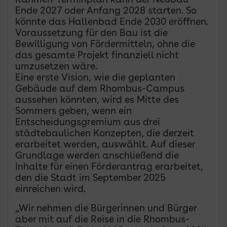
Rahmen-Terminplan kann der Neubau
Ende 2027 oder Anfang 2028 starten. So
könnte das Hallenbad Ende 2030 eröffnen.
Voraussetzung für den Bau ist die
Bewilligung von Fördermitteln, ohne die
das gesamte Projekt finanziell nicht
umzusetzen wäre.
Eine erste Vision, wie die geplanten
Gebäude auf dem Rhombus-Campus
aussehen könnten, wird es Mitte des
Sommers geben, wenn ein
Entscheidungsgremium aus drei
städtebaulichen Konzepten, die derzeit
erarbeitet werden, auswählt. Auf dieser
Grundlage werden anschließend die
Inhalte für einen Förderantrag erarbeitet,
den die Stadt im September 2025
einreichen wird.
„Wir nehmen die Bürgerinnen und Bürger
aber mit auf die Reise in die Rhombus-