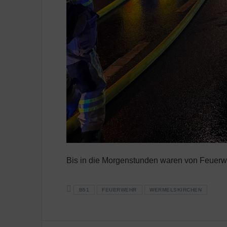
Bis in die Morgenstunden waren von Feuerwe
B51
FEUERWEHR
WERMELSKIRCHEN