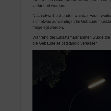
verhindert werden.
Nach etwa 1,5 Stunden war das Feuer weitest
sich etwas aufwendiger: Im Gebäude musst
freigelegt werden.
Während der Einsatzmaßnahmen wurde die B5
die Gebäude selbstständig verlassen.