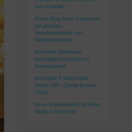
eine Halskette
Rhein.-Berg. Kreis: Ergebnisse
der gestrigen
Verkehrskontrollen des
Verkehrsdienstes
Burscheid: Waldbrand
beschäftigt Feuerwehr am
Sonntagabend
Burscheid: 9 Jahre Radio
Hilgen / WK – Danke für eure
Treue!
Neue Ausgabestellen für Gelbe
Säcke in Burscheid