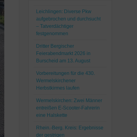
Leichlingen: Diverse Pkw
aufgebrochen und durchsucht
– Tatverdächtiger
festgenommen
Dritter Bergischer
Feierabendmarkt 2026 in
Burscheid am 13. August
Vorbereitungen für die 430.
Wermelskirchener
Herbstkirmes laufen
Wermelskirchen: Zwei Männer
entreißen E-Scooter-Fahrerin
eine Halskette
Rhein.-Berg. Kreis: Ergebnisse
der gestrigen