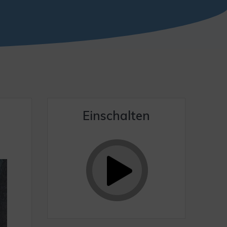
Einschalten