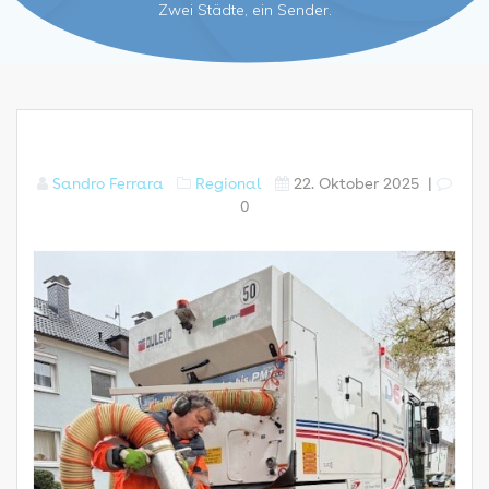
Zwei Städte, ein Sender.
Sandro Ferrara
Regional
22. Oktober 2025
|
0