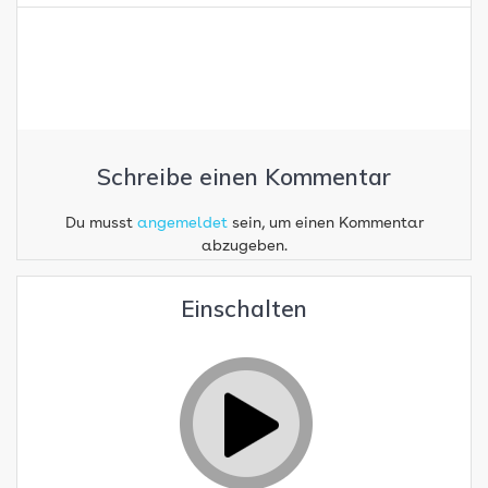
Schreibe einen Kommentar
Du musst
angemeldet
sein, um einen Kommentar
abzugeben.
Einschalten