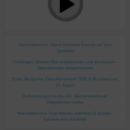
Wermelskirchen: Kleine Holzhütte brannte auf dem
Spielplatz
Leichlingen: Diverse Pkw aufgebrochen und durchsucht –
Tatverdächtiger festgenommen
Dritter Bergischer Feierabendmarkt 2026 in Burscheid am
13. August
Vorbereitungen für die 430. Wermelskirchener
Herbstkirmes laufen
Wermelskirchen: Zwei Männer entreißen E-Scooter-
Fahrerin eine Halskette