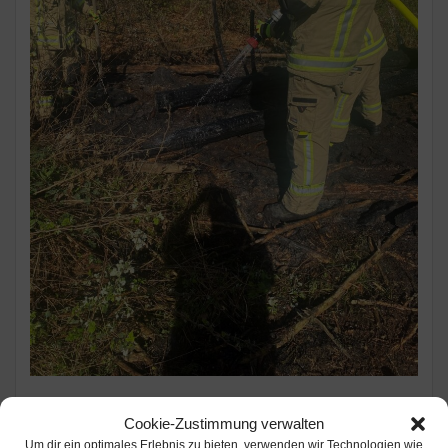
+++ Meldung der FW Wermelskirchen +++
Cookie-Zustimmung verwalten
Um dir ein optimales Erlebnis zu bieten, verwenden wir Technologien wie