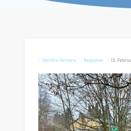
Sandro Ferrara
Regional
12. Febr