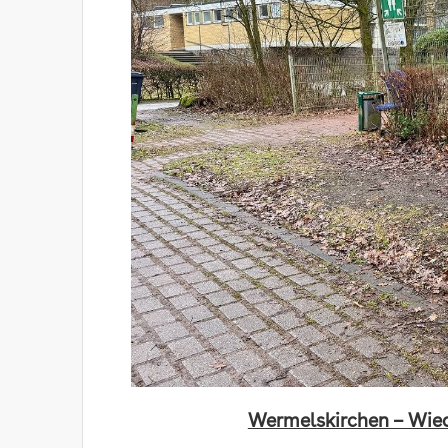
Wermelskirchen – Wied