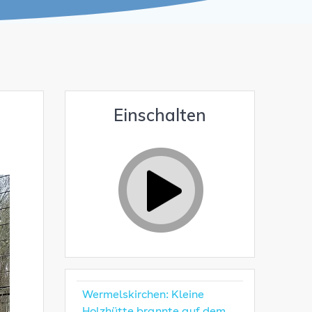
Einschalten
Wermelskirchen: Kleine