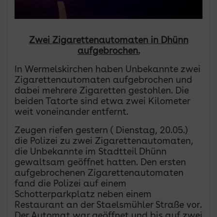
Zwei Zigarettenautomaten in Dhünn
aufgebrochen.
In Wermelskirchen haben Unbekannte zwei
Zigarettenautomaten aufgebrochen und
dabei mehrere Zigaretten gestohlen. Die
beiden Tatorte sind etwa zwei Kilometer
weit voneinander entfernt.
Zeugen riefen gestern ( Dienstag, 20.05.)
die Polizei zu zwei Zigarettenautomaten,
die Unbekannte im Stadtteil Dhünn
gewaltsam geöffnet hatten. Den ersten
aufgebrochenen Zigarettenautomaten
fand die Polizei auf einem
Schotterparkplatz neben einem
Restaurant an der Staelsmühler Straße vor.
Der Automat war geöffnet und bis auf zwei