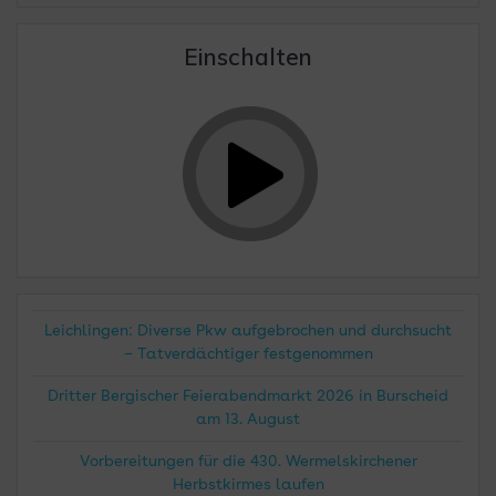
Einschalten
Leichlingen: Diverse Pkw aufgebrochen und durchsucht
– Tatverdächtiger festgenommen
Dritter Bergischer Feierabendmarkt 2026 in Burscheid
am 13. August
Vorbereitungen für die 430. Wermelskirchener
Herbstkirmes laufen