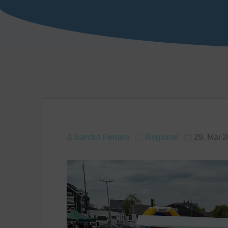
Sandro Ferrara
Regional
29. Mai 