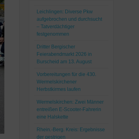
Leichlingen: Diverse Pkw
aufgebrochen und durchsucht
– Tatverdächtiger
festgenommen
Dritter Bergischer
Feierabendmarkt 2026 in
Burscheid am 13. August
Vorbereitungen für die 430.
Wermelskirchener
Herbstkirmes laufen
Wermelskirchen: Zwei Männer
entreißen E-Scooter-Fahrerin
eine Halskette
Rhein.-Berg. Kreis: Ergebnisse
der gestrigen