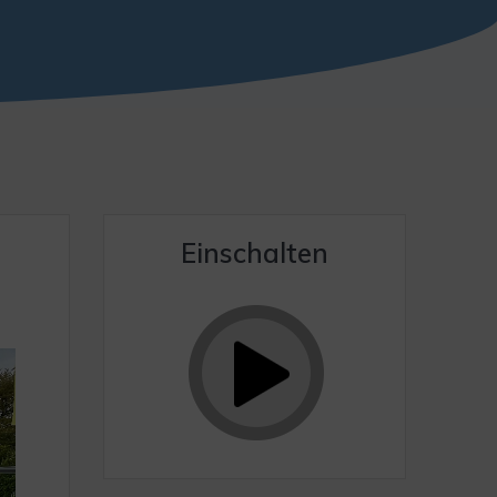
Einschalten