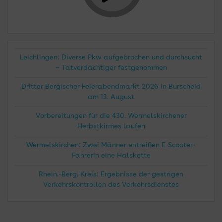
Leichlingen: Diverse Pkw aufgebrochen und durchsucht
– Tatverdächtiger festgenommen
Dritter Bergischer Feierabendmarkt 2026 in Burscheid
am 13. August
Vorbereitungen für die 430. Wermelskirchener
Herbstkirmes laufen
Wermelskirchen: Zwei Männer entreißen E-Scooter-
Fahrerin eine Halskette
Rhein.-Berg. Kreis: Ergebnisse der gestrigen
Verkehrskontrollen des Verkehrsdienstes