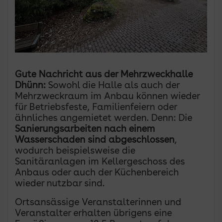
Gute Nachricht aus der Mehrzweckhalle
Dhünn:
Sowohl die Halle als auch der
Mehrzweckraum im Anbau können wieder
für Betriebsfeste, Familienfeiern oder
ähnliches angemietet werden. Denn: Die
Sanierungsarbeiten nach einem
Wasserschaden sind abgeschlossen
,
wodurch beispielsweise die
Sanitäranlagen im Kellergeschoss des
Anbaus oder auch der Küchenbereich
wieder nutzbar sind.
Ortsansässige Veranstalterinnen und
Veranstalter erhalten übrigens eine