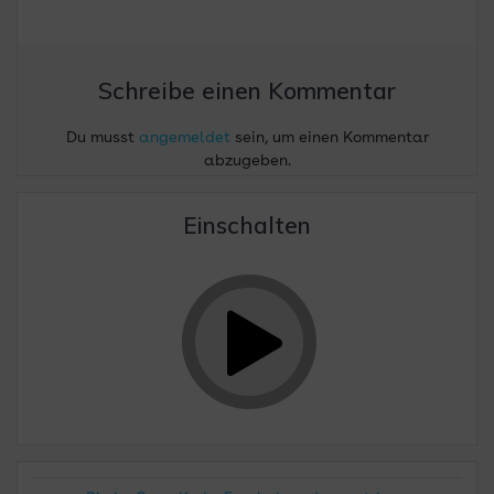
Schreibe einen Kommentar
Du musst
angemeldet
sein, um einen Kommentar
abzugeben.
Einschalten