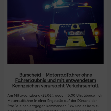
Burscheid – Motorradfahrer ohne
Fahrerlaubnis und mit entwendetem
Kennzeichen verursacht Verkehrsunfall.
Am Mittwochabend (25.06.), gegen 19:00 Uhr, übersah ein
Motorradfahrer in einer Engstelle auf der Dürscheider
Straße einen entgegen kommenden Pkw und es kam zu