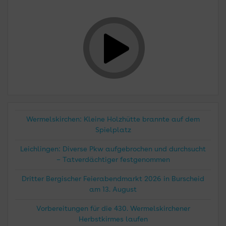
Wermelskirchen: Kleine Holzhütte brannte auf dem
Spielplatz
Leichlingen: Diverse Pkw aufgebrochen und durchsucht
– Tatverdächtiger festgenommen
Dritter Bergischer Feierabendmarkt 2026 in Burscheid
am 13. August
Vorbereitungen für die 430. Wermelskirchener
Herbstkirmes laufen