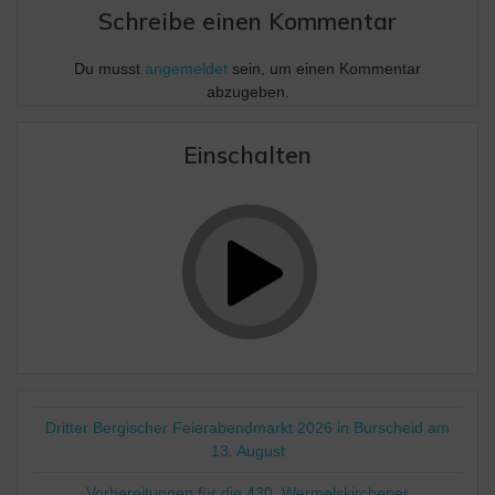
Schreibe einen Kommentar
Du musst
angemeldet
sein, um einen Kommentar
abzugeben.
Einschalten
Dritter Bergischer Feierabendmarkt 2026 in Burscheid am
13. August
Vorbereitungen für die 430. Wermelskirchener