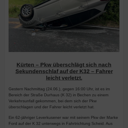
Kürten – Pkw überschlägt sich nach
Sekundenschlaf auf der K32 – Fahrer
leicht verletzt.
Gestern Nachmittag (24.06.), gegen 16:00 Uhr, ist es im
Bereich der Straße Durhaus (K 32) in Bechen zu einem
Verkehrsunfall gekommen, bei dem sich der Pkw
überschlagen und der Fahrer leicht verletzt hat.
Ein 62-jähriger Leverkusener war mit seinem Pkw der Marke
Ford auf der K 32 unterwegs in Fahrtrichtung Scheid. Aus