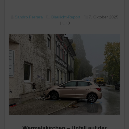
Sandro Ferrara
Blaulicht-Report
7. Oktober 2025
|
0
Wermelskirchen – Unfall auf der