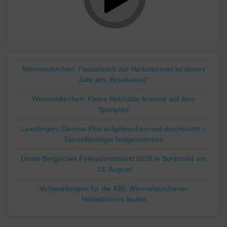
Wermelskirchen: Fassanstich zur Herbstkirmes ist dieses
Jahr am „Braukessel“
Wermelskirchen: Kleine Holzhütte brannte auf dem
Spielplatz
Leichlingen: Diverse Pkw aufgebrochen und durchsucht –
Tatverdächtiger festgenommen
Dritter Bergischer Feierabendmarkt 2026 in Burscheid am
13. August
Vorbereitungen für die 430. Wermelskirchener
Herbstkirmes laufen